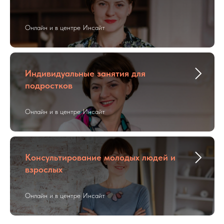
Онлайн и в центре Инсайт
Индивидуальные занятия для
подростков
Онлайн и в центре Инсайт
Консультирование молодых людей и
взрослых
Онлайн и в центре Инсайт