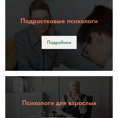
Подростковые психологи
Подробнее
Психологи для взрослых