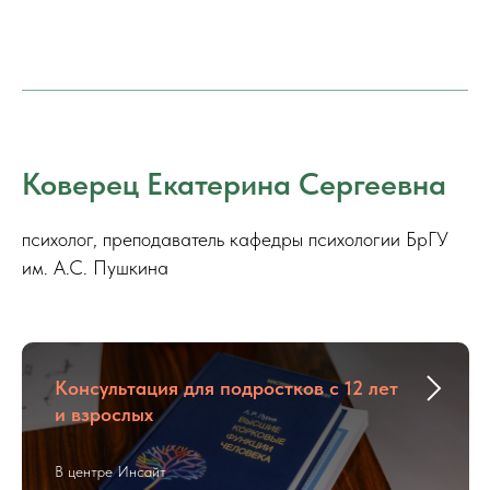
Коверец Екатерина Сергеевна
психолог, преподаватель кафедры психологии БрГУ
им. А.С. Пушкина
Консультация для подростков с 12 лет
и взрослых
В центре Инсайт