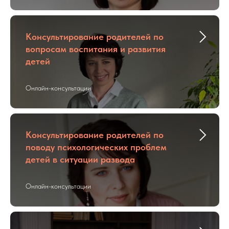
Консультирование родителей по
вопросам воспитания и развития
детей
Онлайн-консультации
Консультирование родителей по
поводу психологических проблем
детей в ситуации развода
Онлайн-консультации