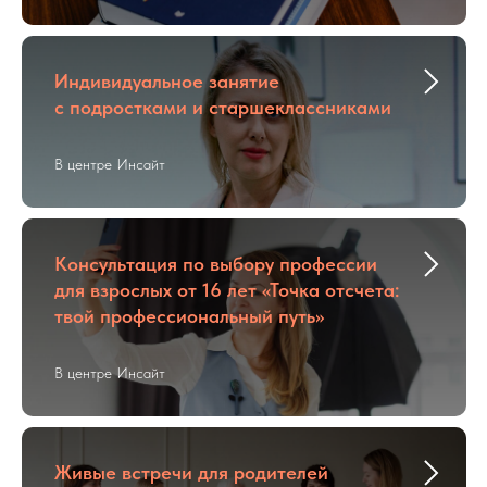
Индивидуальное занятие
с подростками и старшеклассниками
В центре Инсайт
Консультация по выбору профессии
для взрослых от 16 лет «Точка отсчета:
твой профессиональный путь»
В центре Инсайт
Живые встречи для родителей