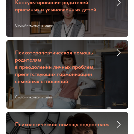
Консультирование родителей
приемных и усыновленных детей
Онлайн-консультации
Психотерапевтическая помощь
родителям
в преодолении личных проблем,
препятствующих гармонизации
семейных отношений
Онлайн-консультации
Психологическая помощь подросткам