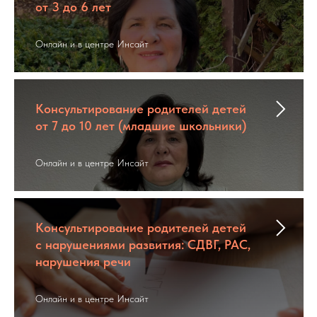
от 3 до 6 лет
Онлайн и в центре Инсайт
Консультирование родителей детей
от 7 до 10 лет (младшие школьники)
Онлайн и в центре Инсайт
Консультирование родителей детей
с нарушениями развития: СДВГ, РАС,
нарушения речи
Онлайн и в центре Инсайт