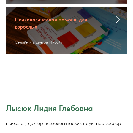
Психологическая помощь для
взрослых
Онлайн и в центре Инсайт
Лысюк Лидия Глебовна
психолог, доктор психологических наук, профессор