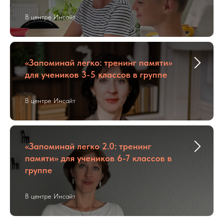
В центре Инсайт
«Запоминай легко: тренинг памяти»
для учеников 3-5 классов в группе
В центре Инсайт
«Запоминай легко 2.0: тренинг
памяти» для учеников 6-7 классов в
группе
В центре Инсайт