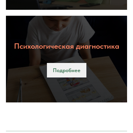
Психологическая диагностика
Подробнее