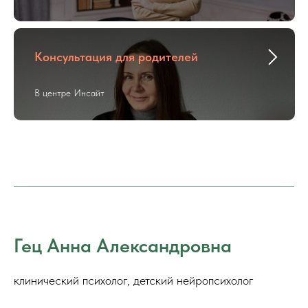
Консультация для родителей
В центре Инсайт
Гец Анна Александровна
клинический психолог, детский нейропсихолог