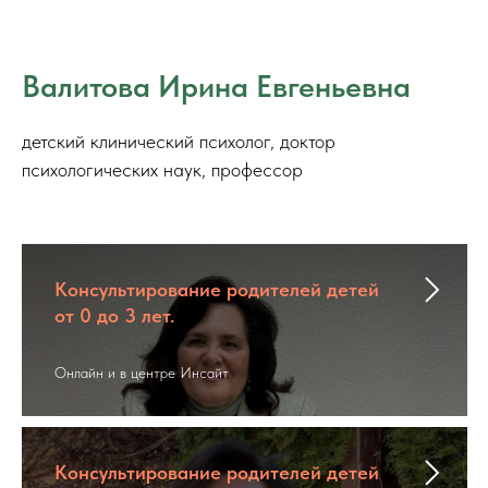
Валитова Ирина Евгеньевна
детский клинический психолог, доктор
психологических наук, профессор
Консультирование родителей детей
от 0 до 3 лет.
Онлайн и в центре Инсайт
Консультирование родителей детей