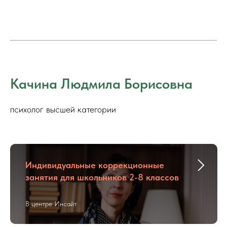
Качина Людмила Борисовна
психолог высшей категории
Индивидуальные коррекционные
занятия для школьников 2-8 классов
В центре Инсайт