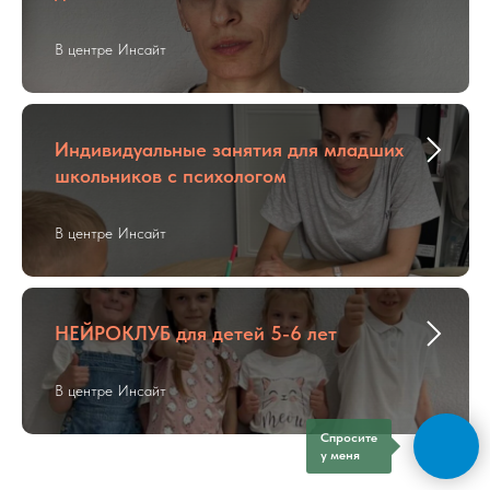
В центре Инсайт
Индивидуальные занятия для младших
школьников с психологом
В центре Инсайт
НЕЙРОКЛУБ для детей 5-6 лет
В центре Инсайт
Спросите
у меня