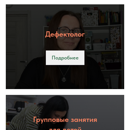
Дефектолог
Подробнее
Групповые занятия
для детей