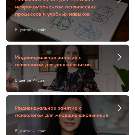
нейрокомпонентом психических
процессов и учебных навыков
В центре Инсайт
Индивидуальное занятие с
психологом для дошкольников
В центре Инсайт
Индивидуальное занятие с
психологом для младших школьников
В центре Инсайт