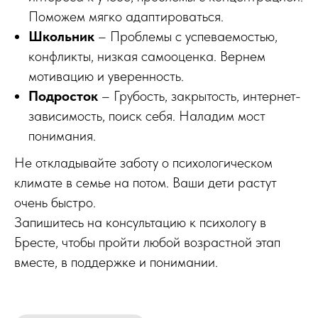
Поможем мягко адаптироваться.
Школьник
– Проблемы с успеваемостью,
конфликты, низкая самооценка. Вернем
мотивацию и уверенность.
Подросток
– Грубость, закрытость, интернет-
зависимость, поиск себя. Наладим мост
понимания.
Не откладывайте заботу о психологическом
климате в семье на потом. Ваши дети растут
очень быстро.
Запишитесь на консультацию к психологу в
Бресте, чтобы пройти любой возрастной этап
вместе, в поддержке и понимании.