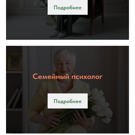
Подробнее
Семейный психолог
Подробнее