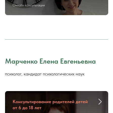
Онлайн-консультации
Марченко Елена Евгеньевна
психолог, кандидат психологических наук
Консультирование родителей детей
от 6 до 18 лет