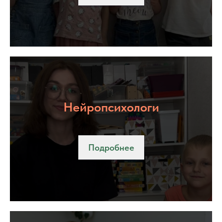
Нейропсихологи
Подробнее