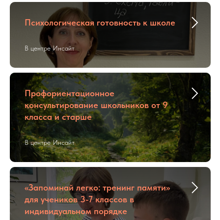
Психологическая готовность к школе
В центре Инсайт
Профориентационное
консультирование школьников от 9
класса и старше
В центре Инсайт
«Запоминай легко: тренинг памяти»
для учеников 3-7 классов в
индивидуальном порядке