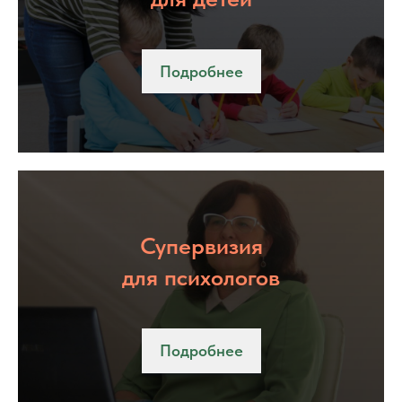
Подробнее
Супервизия
для психологов
Подробнее