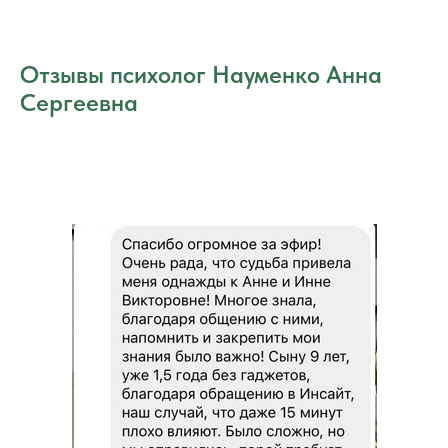
Отзывы психолог Науменко Анна
Сергеевна