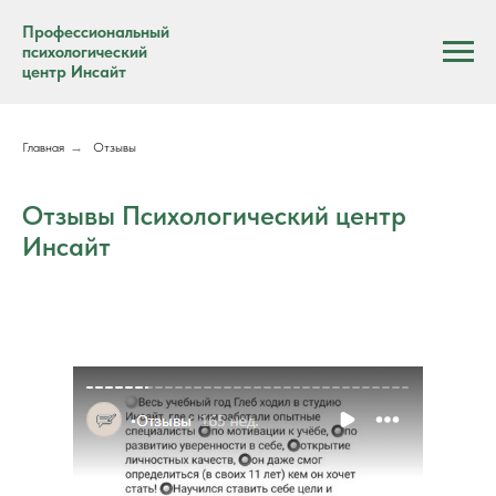
Профессиональный
психологический
центр Инсайт
Главная
→
Отзывы
Отзывы Психологический центр
Инсайт