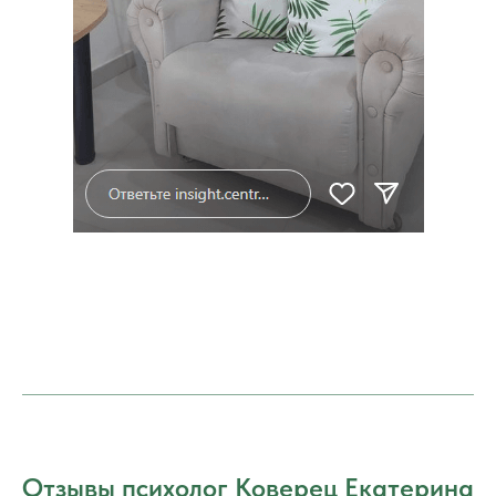
Отзывы психолог Коверец Екатерина