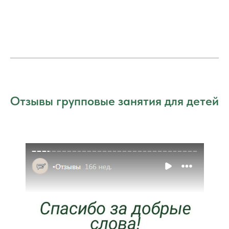
Отзывы групповые занятия для детей