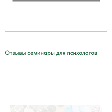
Отзывы семинары для психологов