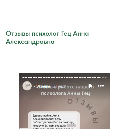
Отзывы психолог Гец Анна
Александровна