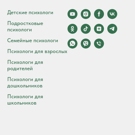
Детские психологи
Подростковые
психологи
Семейные психологи
Психологи для взрослых
Психологи для
родителей
Психологи для
дошкольников
Психологи для
школьников