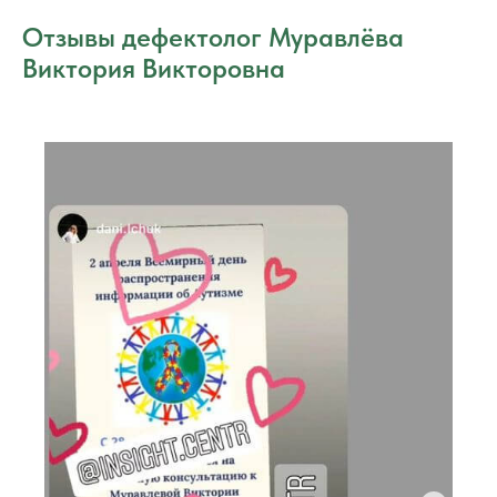
Отзывы дефектолог Муравлёва
Виктория Викторовна