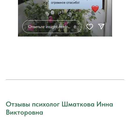
Отзывы психолог Шматкова Инна
Викторовна