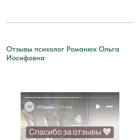
Отзывы психолог Романюк Ольга
Иосифовна