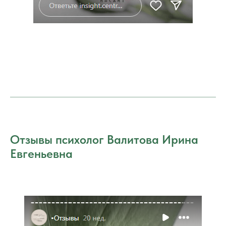
Отзывы психолог Валитова Ирина
Евгеньевна