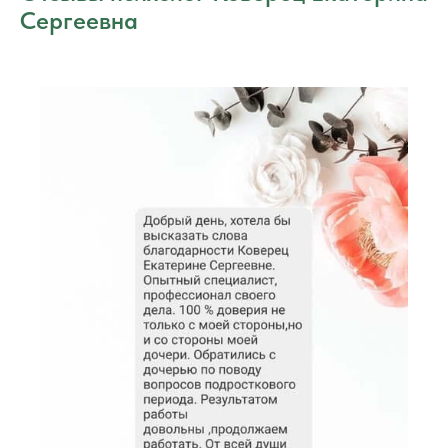
Сергеевна