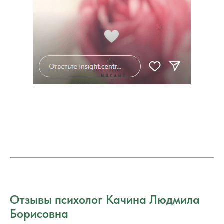
Отзывы психолог Качина Людмила
Борисовна