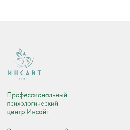
Профессиональный
психологический
центр Инсайт