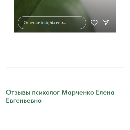
Отзывы психолог Марченко Елена
Евгеньевна