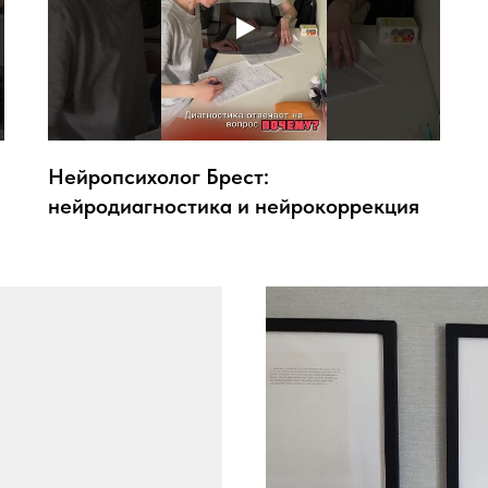
Нейропсихолог Брест:
нейродиагностика и нейрокоррекция