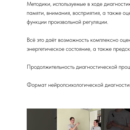
Методики, используемые в ходе диагности
памяти, внимания, восприятия, а также оц
функции произвольной регуляции.
Всё это даёт возможность комплексно оце
энергетическое состояние, а также предс
Продолжительность диагностической проце
Формат нейропсихологической диагности