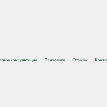
лайн-консультация
Психологи
Отзывы
Конта