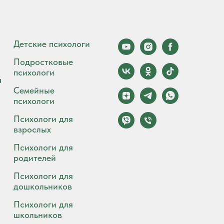
Детские психологи
Подростковые
психологи
а
Семейные
психологи
Психологи для
взрослых
Психологи для
родителей
Психологи для
дошкольников
Психологи для
школьников