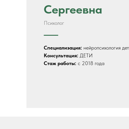
Сергеевна
Психолог
Специализация:
нейропсихология дет
Консультация:
ДЕТИ
Стаж работы:
с 2018 года