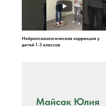
Нейропсихологическая коррекция у
детей 1-3 классов
Майсак Юлия