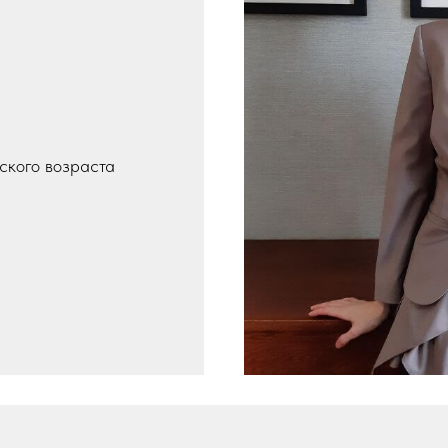
ского возраста