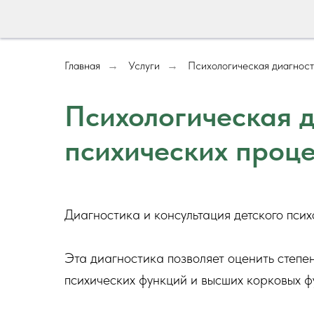
Главная
Услуги
Психологическая диагност
→
→
Психологическая 
психических проце
Диагностика и консультация детского пси
Эта диагностика позволяет оценить степен
психических функций и высших корковых ф