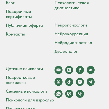
Блог
Психологическая
диагностика
Подарочные
сертификаты
Нейропсихологи
Публичная оферта
Нейрокоррекция
Контакты
Нейродиагностика
Дефектолог
Детские психологи
Подростковые
психологи
Семейные психологи
Психологи для взрослых
Психологи для