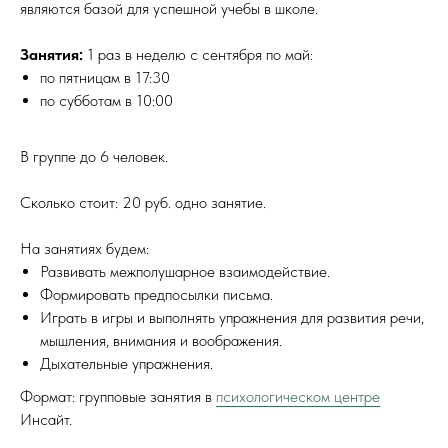
являются базой для успешной учебы в школе.
Занятия:
1 раз в неделю с сентября по май:
по пятницам в 17:30
по субботам в 10:00
В группе до 6 человек.
Сколько стоит: 20 руб. одно занятие.
На занятиях будем:
Развивать межполушарное взаимодействие.
Формировать предпосылки письма.
Играть в игры и выполнять упражнения для развития речи,
мышления, внимания и воображения.
Дыхательные упражнения.
Формат: групповые занятия в
психологическом центре
Инсайт.