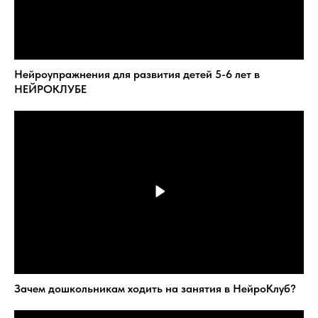
Нейроупражнения для развития детей 5-6 лет в
НЕЙРОКЛУБЕ
Зачем дошкольникам ходить на занятия в НейроКлуб?