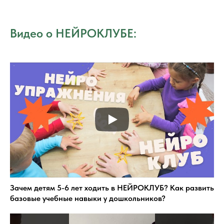
Видео о НЕЙРОКЛУБЕ:
Зачем детям 5-6 лет ходить в НЕЙРОКЛУБ? Как развить
базовые учебные навыки у дошкольников?