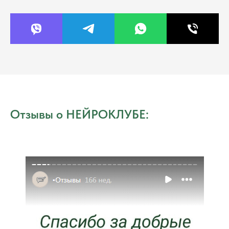
Отзывы о НЕЙРОКЛУБЕ: