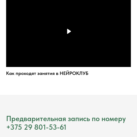
Как проходят занятия в НЕЙРОКЛУБ
Предварительная запись по номеру
+375 29 801-53-61