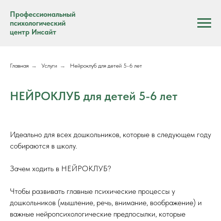
Профессиональный
психологический
центр Инсайт
Главная
→
Услуги
→
Нейроклуб для детей 5-6 лет
НЕЙРОКЛУБ для детей 5-6 лет
Идеально для всех дошкольников, которые в следующем году
собираются в школу.
Зачем ходить в НЕЙРОКЛУБ?
Чтобы развивать главные психические процессы у
дошкольников (мышление, речь, внимание, воображение) и
важные нейропсихологические предпосылки, которые