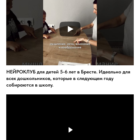
НЕЙРОКЛУБ для детей 5-6 лет в Бресте. Идеально для
всех дошкольников, которые в следующем году
собираются в школу.