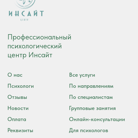
Профессиональный
психологический
центр Инсайт
О нас
Все услуги
Психологи
По направлениям
Отзывы
По специалистам
Новости
Групповые занятия
Оплата
Онлайн-консультации
Реквизиты
Для психологов