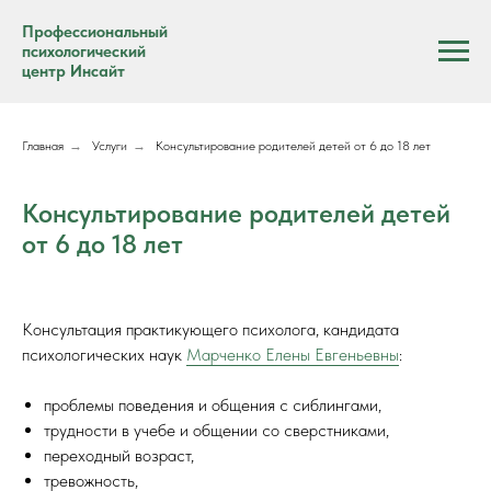
Профессиональный
психологический
центр Инсайт
Главная
→
Услуги
→
Консультирование родителей детей от 6 до 18 лет
Консультирование родителей детей
от 6 до 18 лет
Консультация практикующего психолога, кандидата
психологических наук
Марченко Елены Евгеньевны
:
проблемы поведения и общения с сиблингами,
трудности в учебе и общении со сверстниками,
переходный возраст,
тревожность,