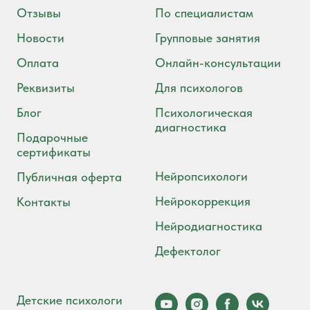
Отзывы
По специалистам
Новости
Групповые занятия
Оплата
Онлайн-консультации
Реквизиты
Для психологов
Блог
Психологическая
диагностика
Подарочные
сертификаты
Нейропсихологи
Публичная оферта
Нейрокоррекция
Контакты
Нейродиагностика
Дефектолог
Детские психологи