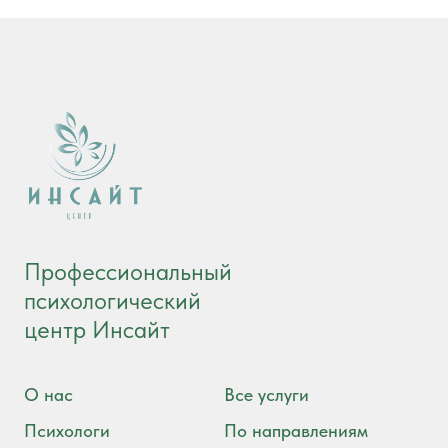
Профессиональный
психологический
центр Инсайт
О нас
Все услуги
Психологи
По направлениям