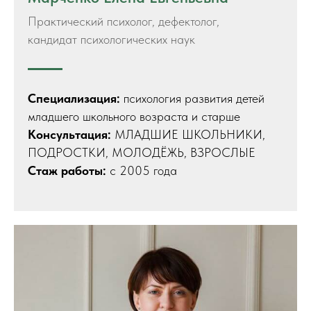
Практический психолог, дефектолог,
кандидат психологических наук
Специализация:
психология развития детей
младшего школьного возраста и старше
Консультация:
МЛАДШИЕ ШКОЛЬНИКИ,
ПОДРОСТКИ, МОЛОДЁЖЬ, ВЗРОСЛЫЕ
Стаж работы:
с 2005 года