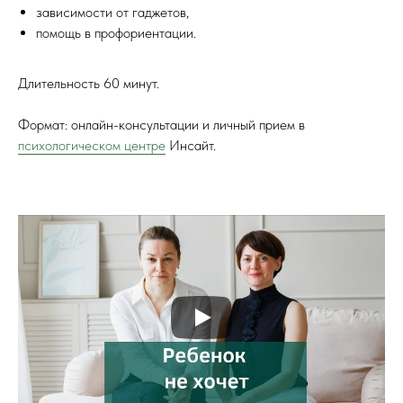
зависимости от гаджетов,
помощь в профориентации.
Длительность 60 минут.
Формат: онлайн-консультации и личный прием в
психологическом центре
Инсайт.