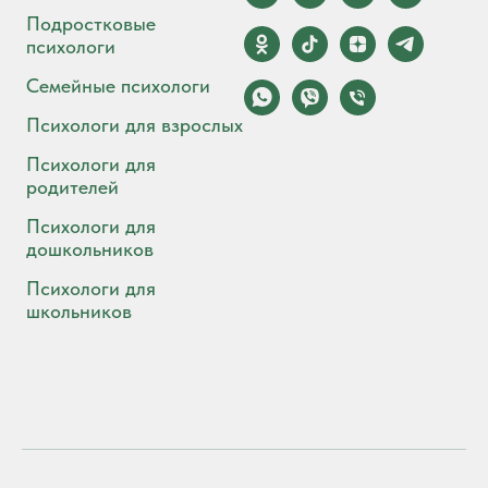
Подростковые
психологи
Семейные психологи
Психологи для взрослых
Психологи для
родителей
Психологи для
дошкольников
Психологи для
школьников