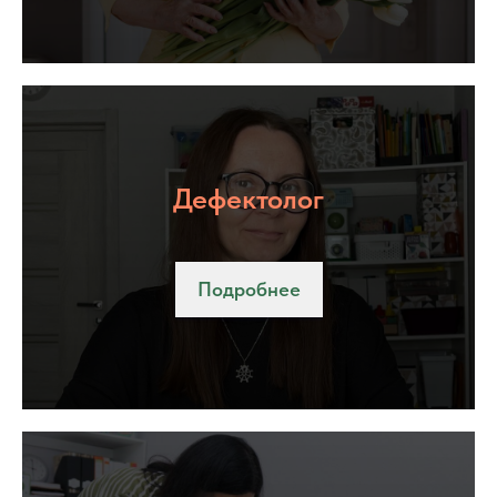
Дефектолог
Подробнее