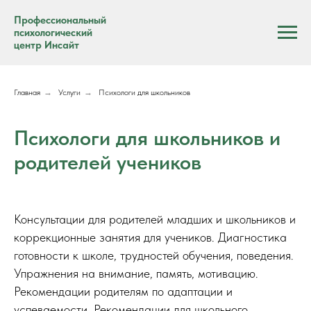
Профессиональный
психологический
центр Инсайт
Главная
→
Услуги
→
Психологи для школьников
Психологи для школьников и
родителей учеников
Консультации для родителей младших и школьников и
коррекционные занятия для учеников. Диагностика
готовности к школе, трудностей обучения, поведения.
Упражнения на внимание, память, мотивацию.
Рекомендации родителям по адаптации и
успеваемости. Рекомендации для школьного