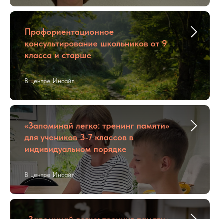
Профориентационное
консультирование школьников от 9
класса и старше
В центре Инсайт
«Запоминай легко: тренинг памяти»
для учеников 3-7 классов в
индивидуальном порядке
В центре Инсайт