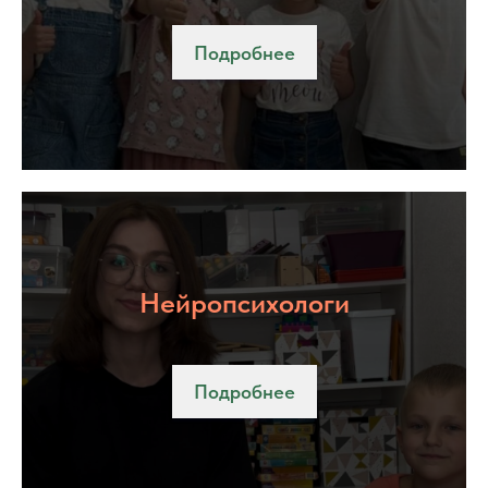
Подробнее
Нейропсихологи
Подробнее