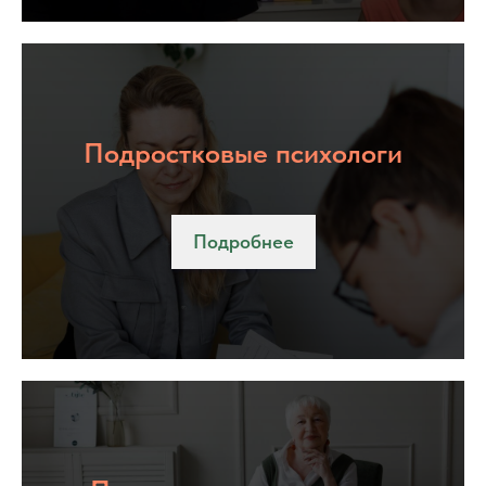
Подростковые психологи
Подробнее