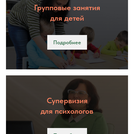
Групповые занятия
для детей
Подробнее
Супервизия
для психологов