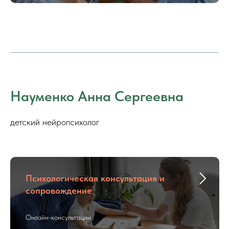
Науменко Анна Сергеевна
детский нейропсихолог
Психологическая консультация и
сопровождение
Онлайн-консультации