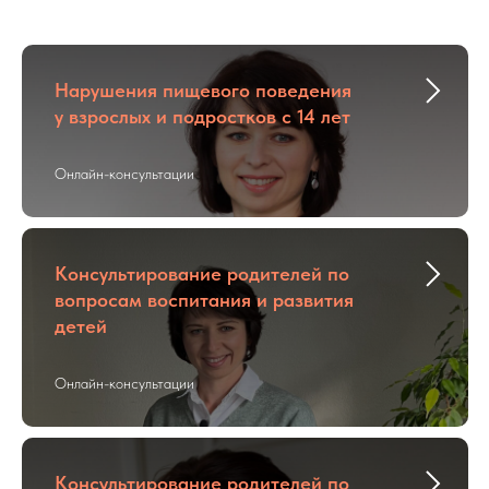
Нарушения пищевого поведения
у взрослых и подростков с 14 лет
Онлайн-консультации
Консультирование родителей по
вопросам воспитания и развития
детей
Онлайн-консультации
Консультирование родителей по