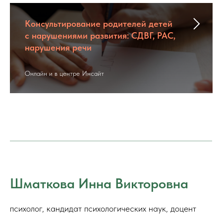
Консультирование родителей детей
с нарушениями развития: СДВГ, РАС,
нарушения речи
Онлайн и в центре Инсайт
Шматкова Инна Викторовна
психолог, кандидат психологических наук, доцент