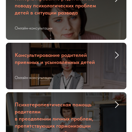
поводу психологических проблем
детей в ситуации развода
Онлайн-консультации
Консультирование родителей
приемных и усыновленных детей
Онлайн-консультации
Психотерапевтическая помощь
родителям
в преодолении личных проблем,
препятствующих гармонизации