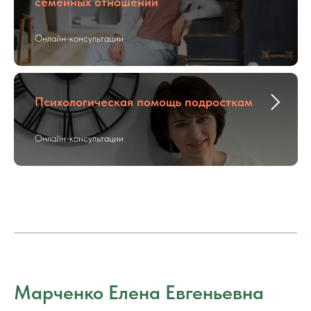
семейных отношений
Онлайн-консультации
Психологическая помощь подросткам
Онлайн-консультации
Марченко Елена Евгеньевна