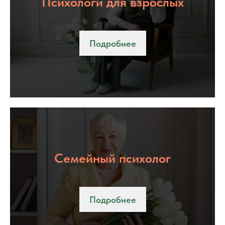
Психологи для взрослых
Подробнее
Семейный психолог
Подробнее