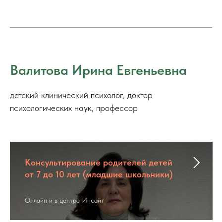
Валитова Ирина Евгеньевна
детский клинический психолог, доктор
психологических наук, профессор
Консультирование родителей детей
от 7 до 10 лет (младшие школьники)
Онлайн и в центре Инсайт