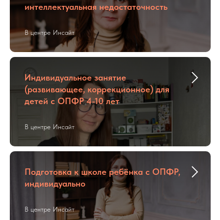
интеллектуальная недостаточность
В центре Инсайт
Индивидуальное занятие
(развивающее, коррекционное) для
детей с ОПФР 4-10 лет
В центре Инсайт
Подготовка к школе ребёнка с ОПФР,
индивидуально
В центре Инсайт