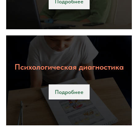
Подробнее
Психологическая диагностика
Подробнее