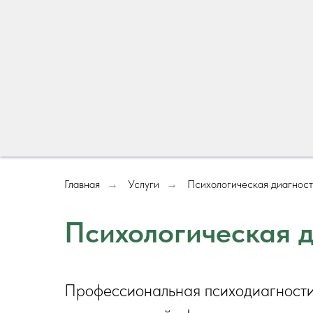
Главная
Услуги
Психологическая диагнос
→
→
Психологическая д
Профессиональная психодиагности