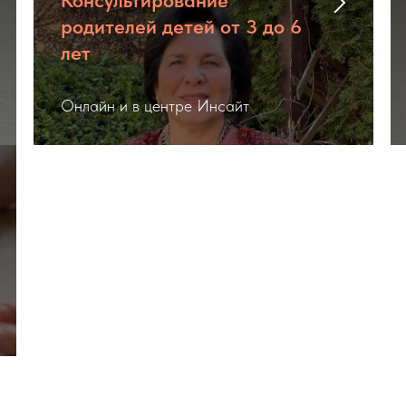
Консультирование
родителей детей от 3 до 6
лет
Онлайн и в центре Инсайт