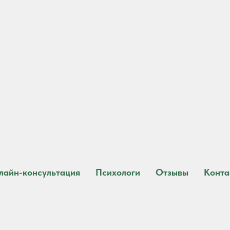
лайн-консультация
Психологи
Отзывы
Конта