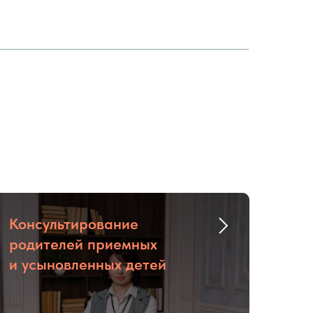
Консультирование
родителей приемных
и усыновленных детей