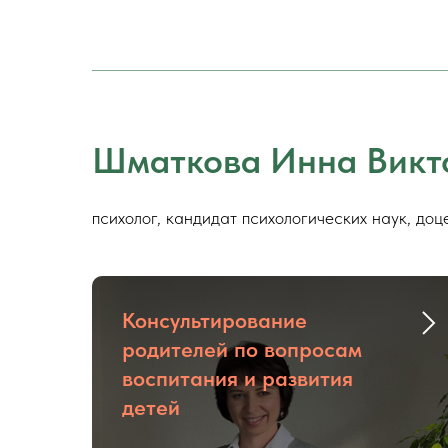
Шматкова Инна Викт
психолог, кандидат психологических наук, доц
Консультирование
родителей по вопросам
воспитания и развития
детей