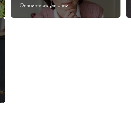
Онлайн-консультации