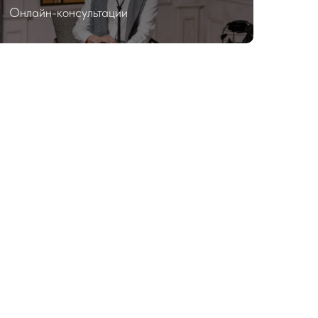
Онлайн-консультации