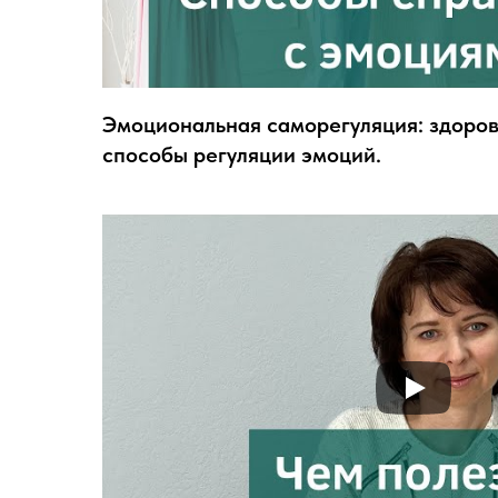
Эмоциональная саморегуляция: здоро
способы регуляции эмоций.