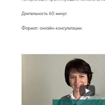
Длительность 60 минут.
Формат: онлайн-консультации.