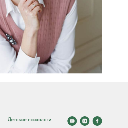
Детские психологи