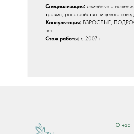
Специализация:
семейные отношения
травмы, расстройства пищевого пове
Консультация:
ВЗРОСЛЫЕ, ПОДРОС
лет
Стаж работы:
с 2007 г
О нас