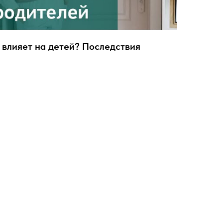
 влияет на детей? Последствия