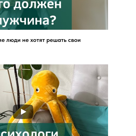
ие люди не хотят решать свои