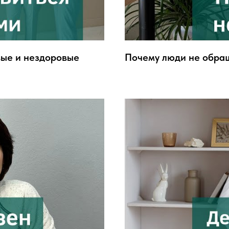
вые и нездоровые
Почему люди не обра