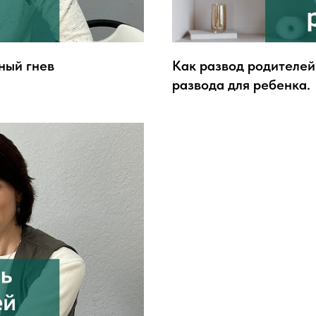
ный гнев
Как развод родителей
развода для ребенка.