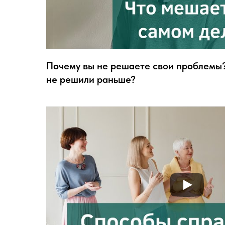
Почему вы не решаете свои проблемы?
не решили раньше?