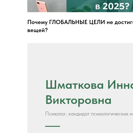
Почему ГЛОБАЛЬНЫЕ ЦЕЛИ не достигаю
вещей?
Шматкова Инн
Викторовна
Психолог, кандидат психологических н