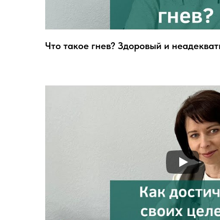
Что такое гнев? Здоровый и неадекват