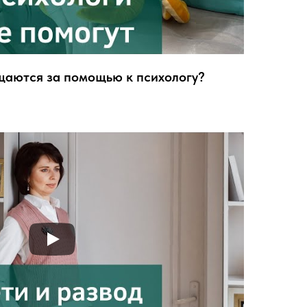
щаются за помощью к психологу?