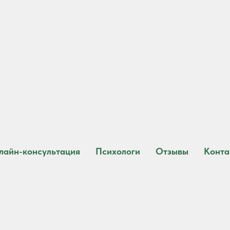
лайн-консультация
Психологи
Отзывы
Конта