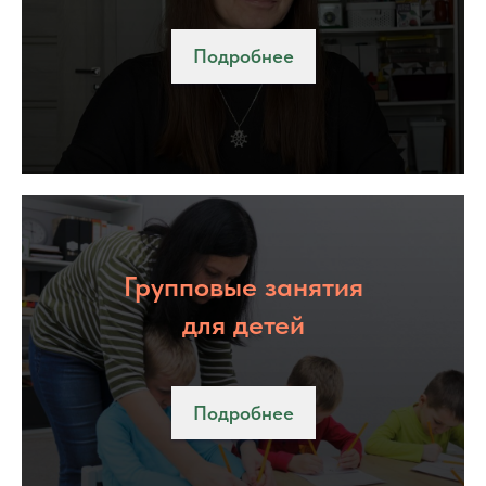
Подробнее
Групповые занятия
для детей
Подробнее