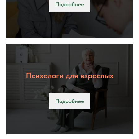
Подробнее
Психологи для взрослых
Подробнее