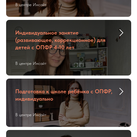
В центре Инсайт
Индивидуальное занятие
(развивающее, коррекционное) для
детей с ОПФР 4-10 лет
В центре Инсайт
Подготовка к школе ребёнка с ОПФР,
индивидуально
В центре Инсайт