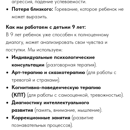
агрессия, падение успеваемости.
Потеря близкого:
Горевание, которое ребенок не
может выразить.
Как мы работаем с детьми 9 лет:
В 9 лет ребенок уже способен к полноценному
диалогу, может анализировать свои чувства и
поступки. Мы используем:
Индивидуальные психологические
консультации
(разговорная терапия).
Арт-терапию и сказкотерапию
(для работы с
тревогой и страхами).
Когнитивно-поведенческую терапию
(КПТ)
(для работы с самооценкой, тревожностью).
Диагностику интеллектуального
развития
(память, внимание, мышление).
Коррекционные занятия
(развитие
познавательных процессов).