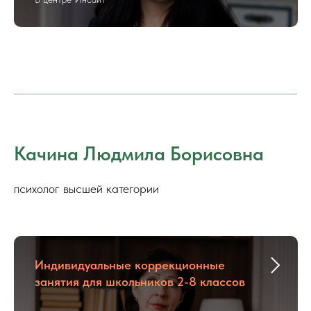
Качина Людмила Борисовна
психолог высшей категории
Индивидуальные коррекционные
занятия для школьников 2-8 классов