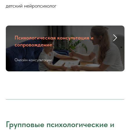
детский нейропсихолог
Психологическая консультация и
сопровождение
Онлайн-консультации
Групповые психологические и