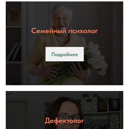
Семейный психолог
Подробнее
Дефектолог