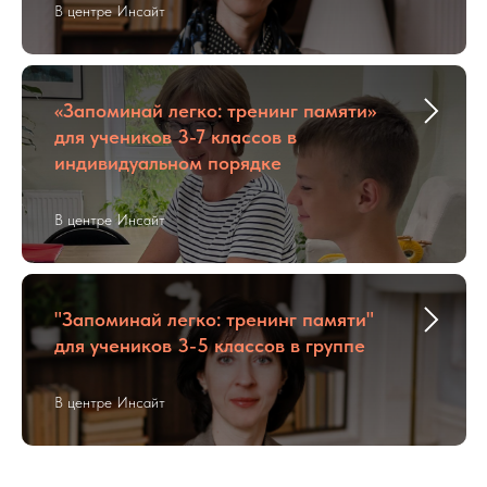
В центре Инсайт
«Запоминай легко: тренинг памяти»
для учеников 3-7 классов в
индивидуальном порядке
В центре Инсайт
"Запоминай легко: тренинг памяти"
для учеников 3-5 классов в группе
В центре Инсайт