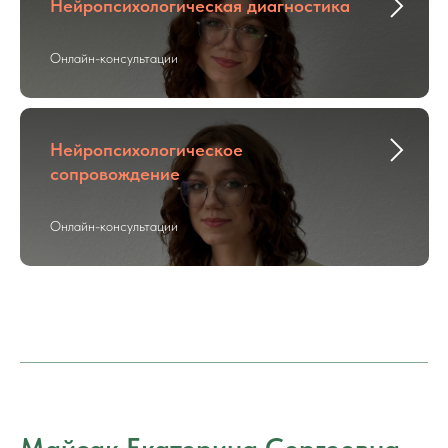
Нейропсихологическая диагностика
Онлайн-консультации
Нейропсихологическое
сопровождение
Онлайн-консультации