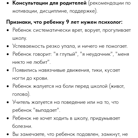
Консультации для родителей
(рекомендации по
мотивации, дисциплине, поддержке).
Признаки, что ребенку 9 лет нужен психолог:
Ребенок систематически врет, ворует, прогуливает
школу.
Успеваемость резко упала, и ничего не помогает.
Ребенок говорит: "я глупый", "я неудачник", "меня
никто не любит".
Появились навязчивые движения, тики, кусает
ногти до крови.
Ребенок жалуется на боли перед школой (живот,
голова).
Учитель жалуется на поведение или на то, что
ребенок "выпадает".
Ребенок не хочет ходить в школу, придумывает
болезни.
Вы замечаете, что ребенок подавлен, замкнут, не