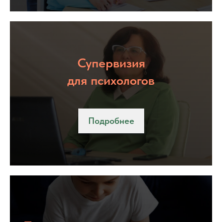
Супервизия
для психологов
Подробнее