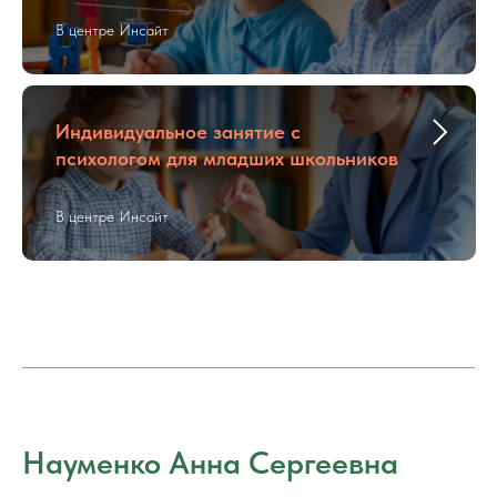
В центре Инсайт
Индивидуальное занятие с
психологом для младших школьников
В центре Инсайт
Науменко Анна Сергеевна