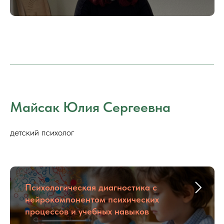
Майсак Юлия Сергеевна
детский психолог
Психологическая диагностика с
нейрокомпонентом психических
процессов и учебных навыков