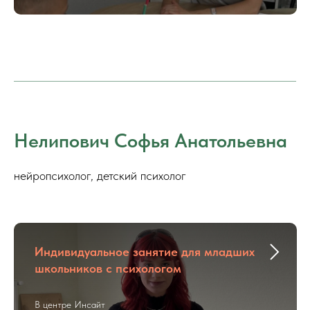
Нелипович Софья Анатольевна
нейропсихолог, детский психолог
Индивидуальное занятие для младших
школьников с психологом
В центре Инсайт