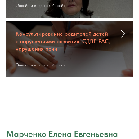
Онлайн и в центре Инсайт
Консультирование родителей детей
с нарушениями развития: СДВГ, РАС,
нарушения речи
Онлайн и в центре Инсайт
Марченко Елена Евгеньевна