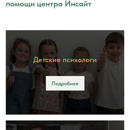
помощи центра Инсайт
Детские психологи
Подробнее