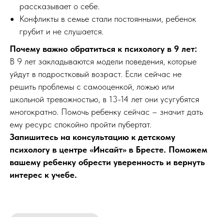
рассказывает о себе.
Конфликты в семье стали постоянными, ребенок
грубит и не слушается.
Почему важно обратиться к психологу в 9 лет:
В 9 лет закладываются модели поведения, которые
уйдут в подростковый возраст. Если сейчас не
решить проблемы с самооценкой, ложью или
школьной тревожностью, в 13-14 лет они усугубятся
многократно. Помочь ребенку сейчас – значит дать
ему ресурс спокойно пройти пубертат.
Запишитесь на консультацию к детскому
психологу в центре «Инсайт» в Бресте. Поможем
вашему ребенку обрести уверенность и вернуть
интерес к учебе.