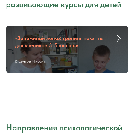
развивающие курсы для детей
«Запоминай легко: тренинг памяти»
для учеников 3-5 классов
В центре Инсайт
Направления психологической