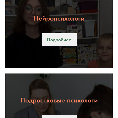
Нейропсихологи
Подробнее
Подростковые психологи