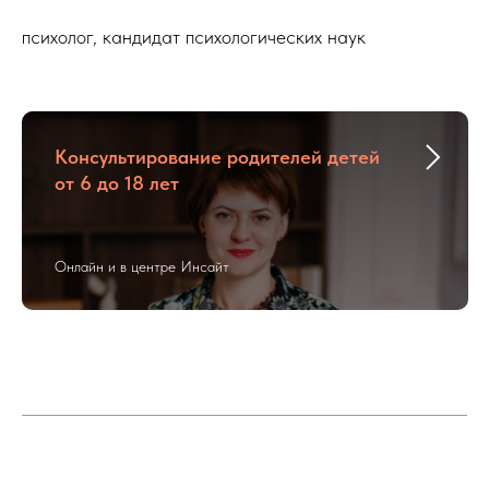
психолог, кандидат психологических наук
Консультирование родителей детей
от 6 до 18 лет
Онлайн и в центре Инсайт