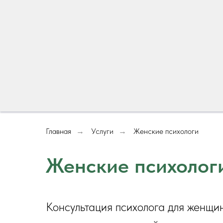
Главная
Услуги
Женские психологи
→
→
Женские психолог
Консультация психолога для женщин