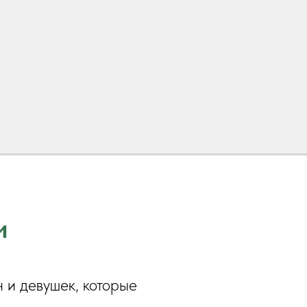
и
 и девушек, которые