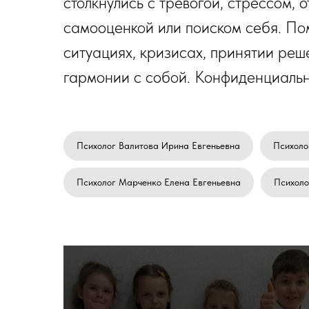
столкнулись с тревогой, стрессом, 
самооценкой или поиском себя. По
ситуациях, кризисах, принятии реш
гармонии с собой. Конфиденциальн
Психолог Валитова Ирина Евгеньевна
Психоло
Психолог Марченко Елена Евгеньевна
Психоло