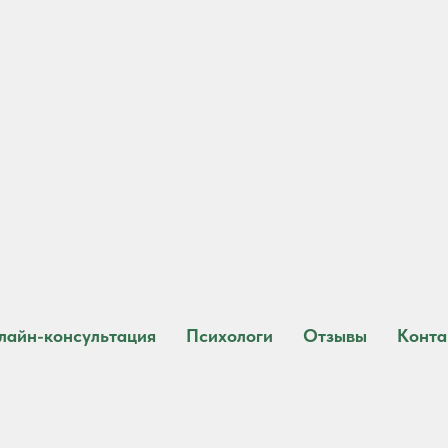
лайн-консультация
Психологи
Отзывы
Конта